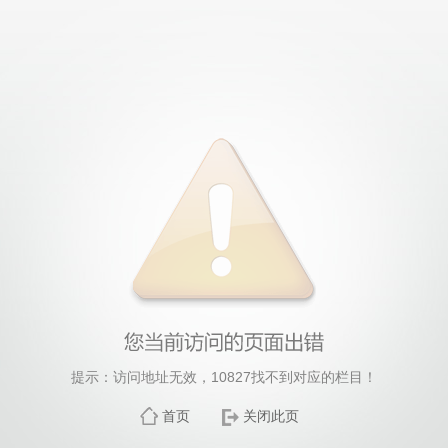
提示：访问地址无效，10827找不到对应的栏目！
首页
关闭此页