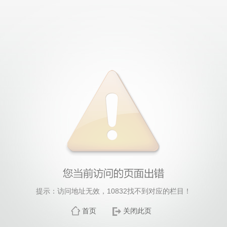
提示：访问地址无效，10832找不到对应的栏目！
首页
关闭此页